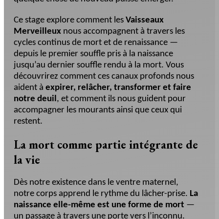
Ce stage explore comment les
Vaisseaux
Merveilleux
nous accompagnent à travers les
cycles continus de mort et de renaissance —
depuis le premier souffle pris à la naissance
jusqu’au dernier souffle rendu à la mort. Vous
découvrirez comment ces canaux profonds nous
aident à
expirer, relâcher, transformer et faire
notre deuil
, et comment ils nous guident pour
accompagner les mourants ainsi que ceux qui
restent.
La mort comme partie intégrante de
la vie
Dès notre existence dans le ventre maternel,
notre corps apprend le rythme du lâcher-prise.
La
naissance elle-même est une forme de mort
—
un passage à travers une porte vers l’inconnu.