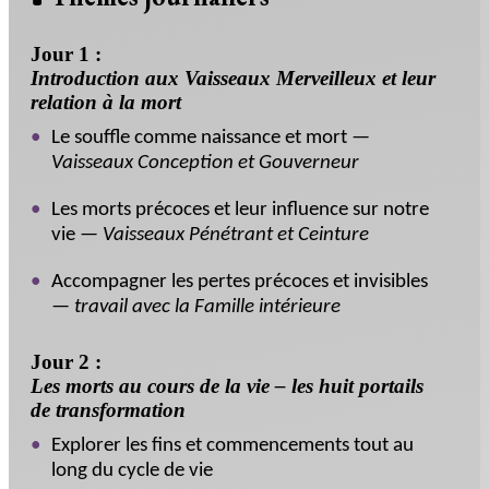
Jour 1 :
Introduction aux Vaisseaux Merveilleux et leur
relation à la mort
Le souffle comme naissance et mort —
Vaisseaux Conception et Gouverneur
Les morts précoces et leur influence sur notre
vie —
Vaisseaux Pénétrant et Ceinture
Accompagner les pertes précoces et invisibles
—
travail avec la Famille intérieure
Jour 2 :
Les morts au cours de la vie – les huit portails
de transformation
Explorer les fins et commencements tout au
long du cycle de vie