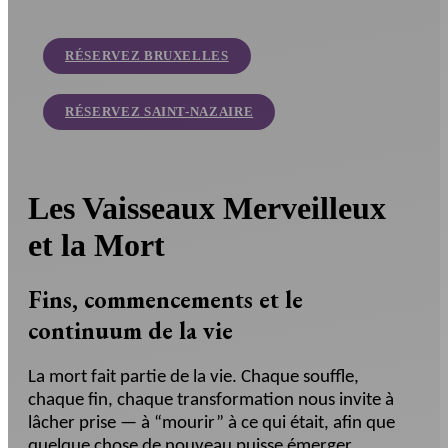
RÉSERVEZ BRUXELLES
RÉSERVEZ SAINT-NAZAIRE
Les Vaisseaux Merveilleux
et la Mort
Fins, commencements et le
continuum de la vie
La mort fait partie de la vie. Chaque souffle,
chaque fin, chaque transformation nous invite à
lâcher prise — à “mourir” à ce qui était, afin que
quelque chose de nouveau puisse émerger.