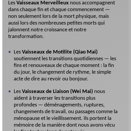
Les
Vaisseaux Merveilleux
nous accompagnent
dans chaque fin et chaque commencement —
non seulement lors de la mort physique, mais
aussi lors des nombreuses petites morts qui
jalonnent notre croissance et notre
transformation.
Les
Vaisseaux de Motilite (Qiao Mai)
soutiennent les transitions quotidiennes — les
fins et renouveaux de chaque moment : la fin
du jour, le changement de rythme, le simple
acte de dire au revoir ou bonjour.
Les
Vaisseaux de Liaison (Wei Mai)
nous
aident à traverser les transitions plus
profondes — déménagements, ruptures,
changements de travail, ou passages comme la
ménopause et le vieillissement. Ils portent la
mémoire de la manière dont nous avons vécu