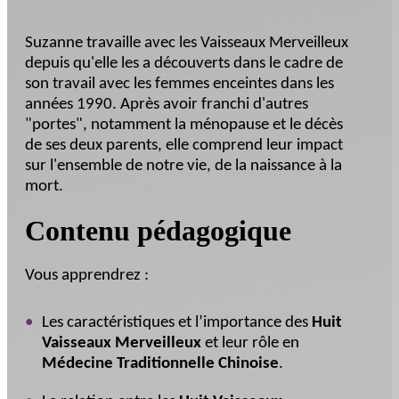
Suzanne travaille avec les Vaisseaux Merveilleux
depuis qu'elle les a découverts dans le cadre de
son travail avec les femmes enceintes dans les
années 1990. Après avoir franchi d'autres
"portes", notamment la ménopause et le décès
de ses deux parents, elle comprend leur impact
sur l'ensemble de notre vie, de la naissance à la
mort.
Contenu pédagogique
Vous apprendrez :
Les caractéristiques et l’importance des
Huit
Vaisseaux Merveilleux
et leur rôle en
Médecine Traditionnelle Chinoise
.