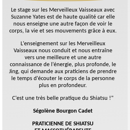
Le stage sur les Merveilleux Vaisseaux avec
Suzanne Yates est de haute qualité car elle
nous enseigne une autre façon de voir le
corps, la vie et ses mouvements grâce à eux.
L'enseignement sur les Merveilleux
Vaisseaux nous conduit et nous entraîne
vers une meilleure et une autre
connaissance de l'énergie, plus profonde, le
Jing, qui demande aux praticiens de prendre
le temps d'écouter le corps de la personne
plus en profondeur.
C'est une très belle pratique du Shiatsu !"
Ségolène Bourgon Cadet
PRATICIENNE DE SHIATSU