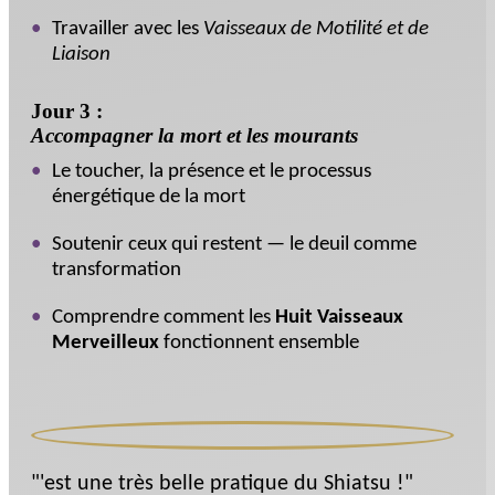
Travailler avec les
Vaisseaux de Motilité et de
Liaison
Jour 3 :
Accompagner la mort et les mourants
Le toucher, la présence et le processus
énergétique de la mort
Soutenir ceux qui restent — le deuil comme
transformation
Comprendre comment les
Huit Vaisseaux
Merveilleux
fonctionnent ensemble
"'est une très belle pratique du Shiatsu !"