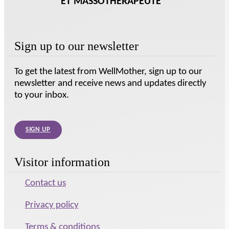
ET MASSOTHÉRAPEUTE
Sign up to our newsletter
To get the latest from WellMother, sign up to our
newsletter and receive news and updates directly
to your inbox.
SIGN UP
Visitor information
Contact us
Privacy policy
Terms & conditions