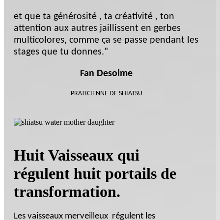
et que ta générosité , ta créativité , ton
attention aux autres jaillissent en gerbes
multicolores, comme ça se passe pendant les
stages que tu donnes."
Fan Desolme
PRATICIENNE DE SHIATSU
Huit Vaisseaux qui
régulent huit portails de
transformation.
Les vaisseaux merveilleux régulent les