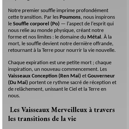
Notre premier souffle imprime profondément
cette transition. Par les
Poumons
, nous inspirons
le
Souffle corporel (Po)
— l’aspect de l’esprit qui
nous relie au monde physique, créant notre
forme et nos limites : le domaine du
Métal
. À la
mort, le souffle devient notre dernière offrande,
retournant à la Terre pour nourrir la vie nouvelle.
Chaque expiration est une petite mort ; chaque
inspiration, un nouveau commencement. Les
Vaisseaux Conception (Ren Mai)
et
Gouverneur
(Du Mai)
portent ce rythme sacré de réception et
de relâchement, unissant le Ciel et la Terre en
nous.
Les Vaisseaux Merveilleux à travers
les transitions de la vie