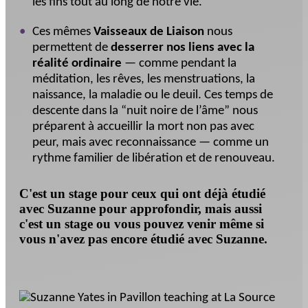
les fins tout au long de notre vie.
Ces mêmes
Vaisseaux de Liaison
nous
permettent de
desserrer nos liens avec la
réalité ordinaire
— comme pendant la
méditation, les rêves, les menstruations, la
naissance, la maladie ou le deuil. Ces temps de
descente dans la “nuit noire de l’âme” nous
préparent à accueillir la mort non pas avec
peur, mais avec reconnaissance — comme un
rythme familier de libération et de renouveau.
C'est un stage pour ceux qui ont déjà étudié
avec Suzanne pour approfondir, mais aussi
c'est un stage ou vous pouvez venir même si
vous n'avez pas encore étudié avec Suzanne.