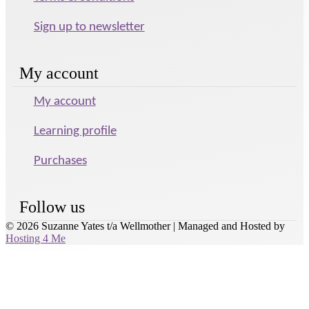
Sign up to newsletter
My account
My account
Learning profile
Purchases
Follow us
© 2026 Suzanne Yates t/a Wellmother
|
Managed and Hosted by
Hosting 4 Me