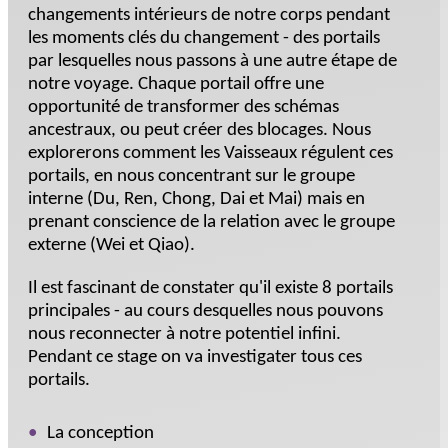
changements intérieurs de notre corps pendant
les moments clés du changement - des portails
par lesquelles nous passons à une autre étape de
notre voyage. Chaque portail offre une
opportunité de transformer des schémas
ancestraux, ou peut créer des blocages. Nous
explorerons comment les Vaisseaux régulent ces
portails, en nous concentrant sur le groupe
interne (Du, Ren, Chong, Dai et Mai) mais en
prenant conscience de la relation avec le groupe
externe (Wei et Qiao).
Il est fascinant de constater qu'il existe 8 portails
principales - au cours desquelles nous pouvons
nous reconnecter à notre potentiel infini.
Pendant ce stage on va investigater tous ces
portails.
La conception