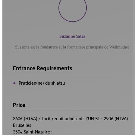
Suzanne Yates
Suzanne est la fondatrice et la formatrice principale de Wellmother
Entrance Requirements
Praticien(ne) de shiatsu
Price
360€ (HTVA) / Tarif réduit adhérents l’UFPST : 290€ (HTVA) -
Bruxelles
350€ Saint-Nazaire :